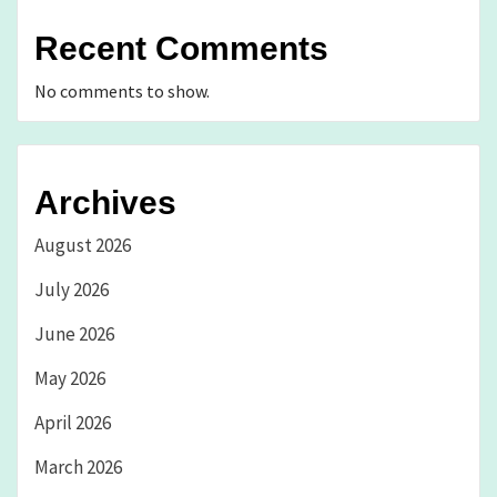
Recent Comments
No comments to show.
Archives
August 2026
July 2026
June 2026
May 2026
April 2026
March 2026