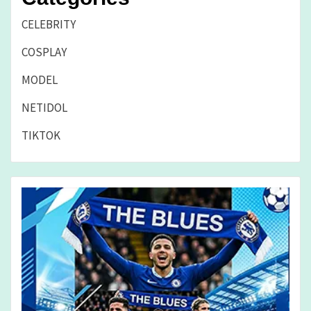
CELEBRITY
COSPLAY
MODEL
NETIDOL
TIKTOK