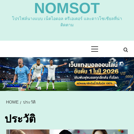
NOMSOT
โปรไฟล์นางแบบ เน็ตไอดอล ครีเอเตอร์ และดาวโซเชียลที่น่า
ติดตาม
Primary
Menu
HOME
ประวัติ
ประวัติ