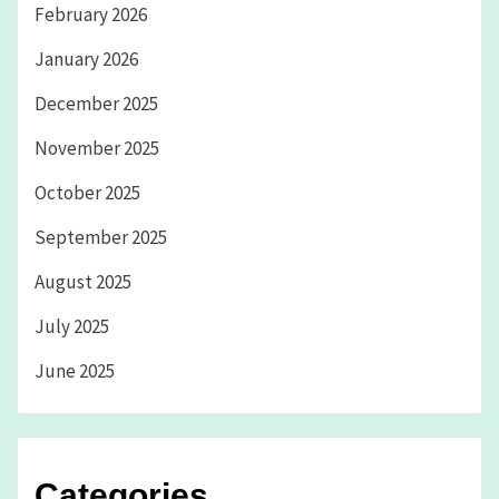
February 2026
January 2026
December 2025
November 2025
October 2025
September 2025
August 2025
July 2025
June 2025
Categories