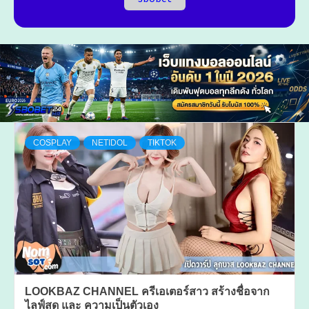
COSPLAY
NETIDOL
TIKTOK
LOOKBAZ CHANNEL ครีเอเตอร์สาว สร้างชื่อจาก
ไลฟ์สด และ ความเป็นตัวเอง