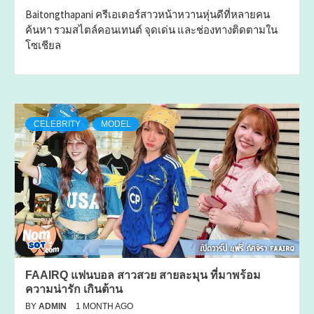
Baitongthapani ครีเอเตอร์สาวหน้าหวานหุ่นดีที่หลายคน
ค้นหา รวมสไตล์คอนเทนต์ จุดเด่น และช่องทางติดตามใน
โซเชียล
CELEBRITY
MODEL
FAAIRQ แฟนบอล สาวสวย สายละมุน ที่มาพร้อม
ความน่ารัก เกินต้าน
BY
ADMIN
1 MONTH AGO