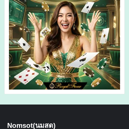
Nomsot(นมสด)