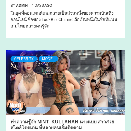
BY
ADMIN
4 DAYS AGO
ในยุคที่คอนเทนต์เกมกลายเป็นส่วนหนึ่งของความบันเทิง
ออนไลน์ ชื่อของ LookBaz Channel ถือเป็นหนึ่งในชื่อที่แฟน
เกมไทยหลายคนรู้จัก
CELEBRITY
MODEL
ทำความรู้จัก MINT_KULLANAN นางแบบ สาวสวย
สไตล์โดดเด่น ที่หลายคนเริ่มติดตาม