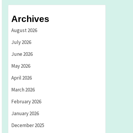
Archives
August 2026
July 2026
June 2026
May 2026
April 2026
March 2026
February 2026
January 2026
December 2025