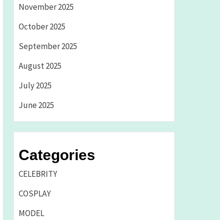
November 2025
October 2025
September 2025
August 2025
July 2025
June 2025
Categories
CELEBRITY
COSPLAY
MODEL