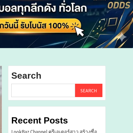
Search
SEARCH
Recent Posts
LookBaz Channel ครีเอเตอร์สาว สร้างชื่อ