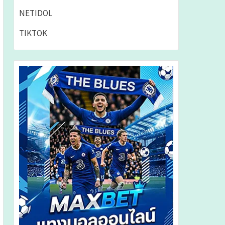
NETIDOL
TIKTOK