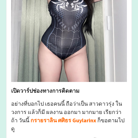
เปิดวาร์ปช่องทางการติดตาม
อย่างที่บอกไป เธอคนนี้ ถือว่าเป็น สาวดาวรุ่ง ใน
วงการ แล้วก็มี ผลงาน ออกมา มากมาย เรียกว่า
ถ้า วันนี้
กรายราลิน ศศิธร Guylarinx
ก็ขอตามไป
ดู