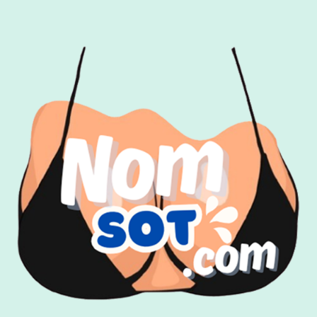
Skip
to
content