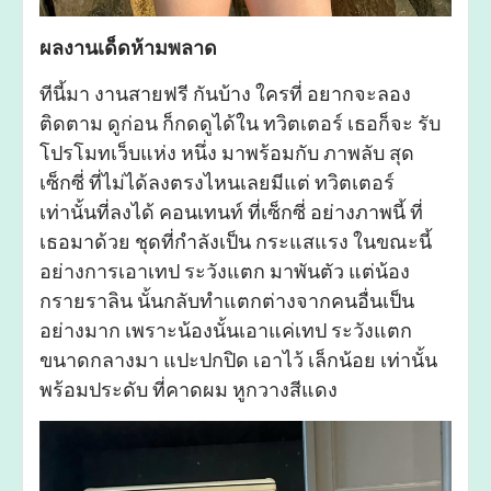
ผลงานเด็ดห้ามพลาด
ทีนี้มา งานสายฟรี กันบ้าง ใครที่ อยากจะลอง
ติดตาม ดูก่อน ก็กดดูได้ใน ทวิตเตอร์ เธอก็จะ รับ
โปรโมทเว็บแห่ง หนึ่ง มาพร้อมกับ ภาพลับ สุด
เซ็กซี่ ที่ไม่ได้ลงตรงไหนเลยมีแต่ ทวิตเตอร์
เท่านั้นที่ลงได้ คอนเทนท์ ที่เซ็กซี่ อย่างภาพนี้ ที่
เธอมาด้วย ชุดที่กำลังเป็น กระแสแรง ในขณะนี้
อย่างการเอาเทป ระวังแตก มาพันตัว แต่น้อง
กรายราลิน นั้นกลับทำแตกต่างจากคนอื่นเป็น
อย่างมาก เพราะน้องนั้นเอาแค่เทป ระวังแตก
ขนาดกลางมา แปะปกปิด เอาไว้ เล็กน้อย เท่านั้น
พร้อมประดับ ที่คาดผม หูกวางสีแดง