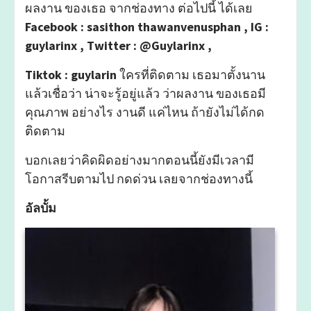
ผลงาน ของเธอ จากช่องทาง ต่อไปนี้ ได้เลย
Facebook : sasithon thawanvenusphan , IG :
guylarinx , Twitter : @Guylarinx ,
Tiktok : guylarin
ใครที่ติดตาม เธอมาตั้งนาน
แล้วเชื่อว่า น่าจะรู้อยู่แล้ว ว่าผลงาน ของเธอมี
คุณภาพ อย่างไร งานดี แค่ไหน ถ้ายังไม่ได้กด
ติดตาม
บอกเลยว่าคิดผิดอย่างมากตอนนี้ยังมีเวลามี
โอกาสรีบตามไป กดด่วน เลยจากช่องทางนี้
อัลบั้ม