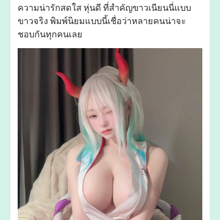
ความน่ารักสดใส หุ่นดี ที่สำคัญขาวเนียนนี่แบบ
ขาวจริง พิมพ์นิยมแบบนี้เชื่อว่าหลายคนน่าจะ
ชอบกันทุกคนเลย