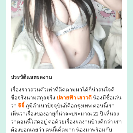
ประวัติและผลงาน
เรื่องราวส่วนตัวเท่าที่ติดตามมาได้ก็น่าสนใจดี
ชื่อจริงนามสกุลจริง
ปลายฟ้า เสาวดี
น้องมีชื่อเล่น
ว่า
จีจี้
ภูมิลำเนาปัจจุบันก็คือกรุงเทพ ตอนนี้เรา
เห็นว่าเรื่องของอายุก็น่าจะประมาณ 22 ปี เห็นลง
ว่าตอนนี้โสดอยู่ ต่อด้วยเรื่องผลงานบ้างดีกว่า เรา
ต้องบอกเลยว่า คนนี้เด็ดมาก น้องมาพร้อมกับ