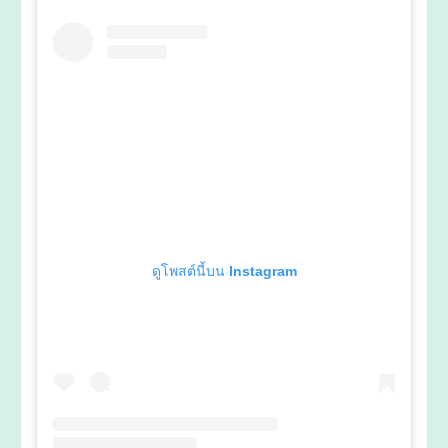
ดูโพสต์นี้บน Instagram