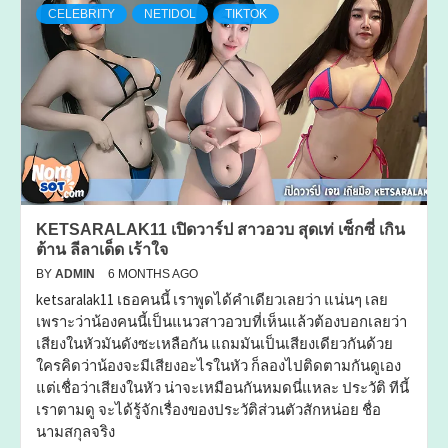
CELEBRITY
NETIDOL
TIKTOK
KETSARALAK11 เปิดวาร์ป สาวอวบ สุดเท่ เซ็กซี่ เกิน
ต้าน ลีลาเด็ด เร้าใจ
BY
ADMIN
6 MONTHS AGO
ketsaralak11 เธอคนนี้ เราพูดได้คำเดียวเลยว่า แน่นๆ เลย
เพราะว่าน้องคนนี้เป็นแนวสาวอวบที่เห็นแล้วต้องบอกเลยว่า
เสียงในหัวมันดังซะเหลือกัน แถมมันเป็นเสียงเดียวกันด้วย
ใครคิดว่าน้องจะมีเสียงอะไรในหัว ก็ลองไปติดตามกันดูเอง
แต่เชื่อว่าเสียงในหัว น่าจะเหมือนกันหมดนี่แหละ ประวัติ ทีนี้
เราตามดู จะได้รู้จักเรื่องของประวัติส่วนตัวสักหน่อย ชื่อ
นามสกุลจริง