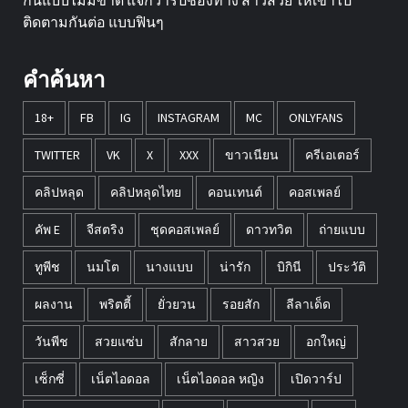
ติดตามกันต่อ แบบฟินๆ
คำค้นหา
18+
FB
IG
INSTAGRAM
MC
ONLYFANS
TWITTER
VK
X
XXX
ขาวเนียน
ครีเอเตอร์
คลิปหลุด
คลิปหลุดไทย
คอนเทนต์
คอสเพลย์
คัพ E
จีสตริง
ชุดคอสเพลย์
ดาวทวิต
ถ่ายแบบ
ทูพีช
นมโต
นางแบบ
น่ารัก
บิกินี
ประวัติ
ผลงาน
พริตตี้
ยั่วยวน
รอยสัก
ลีลาเด็ด
วันพีช
สวยแซ่บ
สักลาย
สาวสวย
อกใหญ่
เซ็กซี่
เน็ตไอดอล
เน็ตไอดอล หญิง
เปิดวาร์ป