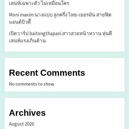
เสน่ห์เฉพาะตัว ไม่เหมือนใคร
Moni maxim นางแบบ ลูกครึ่ง ไทย-เยอรมัน สายฟิต
แอนด์บิวตี้
เปิดวาร์ป baitongthapani สาวสวยหน้าหวาน หุ่นดี
เสน่ห์แรงเกินต้าน
Recent Comments
No comments to show.
Archives
August 2026