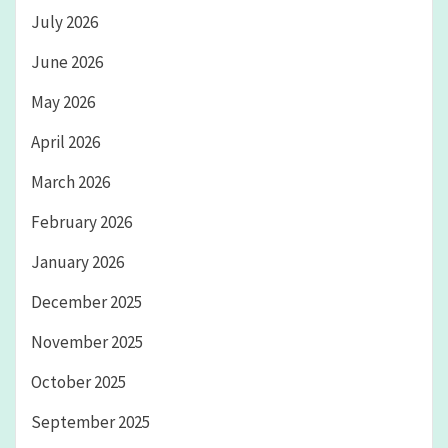
July 2026
June 2026
May 2026
April 2026
March 2026
February 2026
January 2026
December 2025
November 2025
October 2025
September 2025