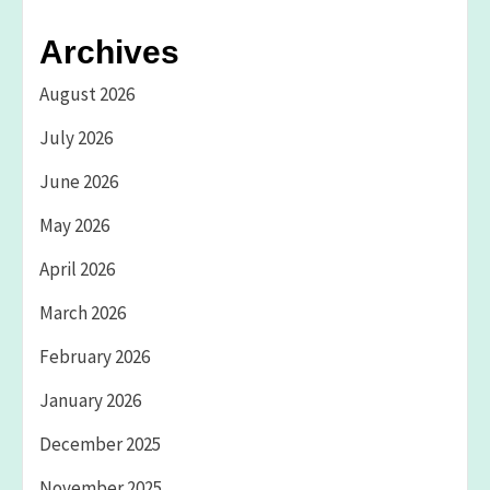
Archives
August 2026
July 2026
June 2026
May 2026
April 2026
March 2026
February 2026
January 2026
December 2025
November 2025