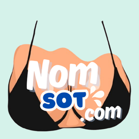
Skip
to
content